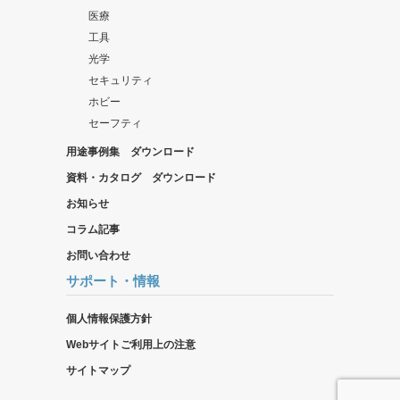
医療
工具
光学
セキュリティ
ホビー
セーフティ
用途事例集 ダウンロード
資料・カタログ ダウンロード
お知らせ
コラム記事
お問い合わせ
サポート・情報
個人情報保護方針
Webサイトご利用上の注意
サイトマップ