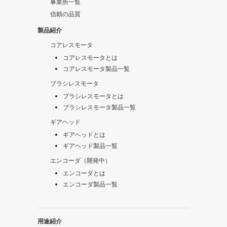
事業所一覧
信頼の品質
製品紹介
コアレスモータ
コアレスモータとは
コアレスモータ製品一覧
ブラシレスモータ
ブラシレスモータとは
ブラシレスモータ製品一覧
ギアヘッド
ギアヘッドとは
ギアヘッド製品一覧
エンコーダ（開発中）
エンコーダとは
エンコーダ製品一覧
用途紹介