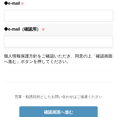
◆e-mail
※
◆e-mail（確認用）
※
個人情報保護方針をご確認いただき、同意の上「確認画面
へ進む」ボタンを押してください。
営業・勧誘目的としたお問い合わせはご遠慮ください