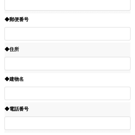
◆郵便番号
◆住所
◆建物名
◆電話番号