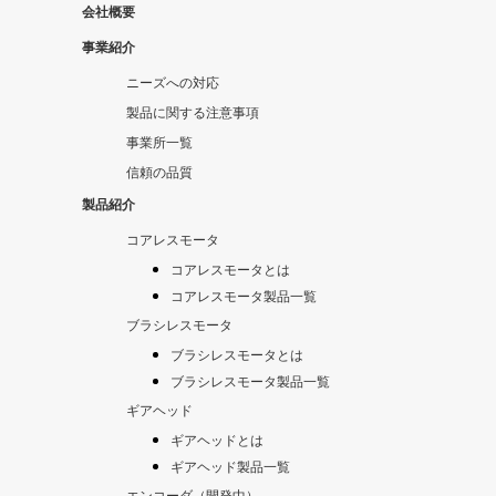
会社概要
事業紹介
ニーズへの対応
製品に関する注意事項
事業所一覧
信頼の品質
製品紹介
コアレスモータ
コアレスモータとは
コアレスモータ製品一覧
ブラシレスモータ
ブラシレスモータとは
ブラシレスモータ製品一覧
ギアヘッド
ギアヘッドとは
ギアヘッド製品一覧
エンコーダ（開発中）