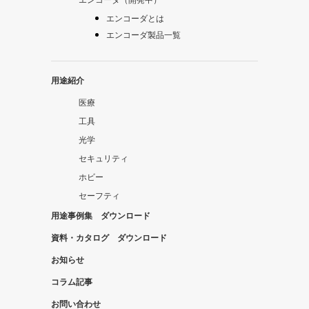
エンコーダとは
エンコーダ製品一覧
用途紹介
医療
工具
光学
セキュリティ
ホビー
セーフティ
用途事例集 ダウンロード
資料・カタログ ダウンロード
お知らせ
コラム記事
お問い合わせ