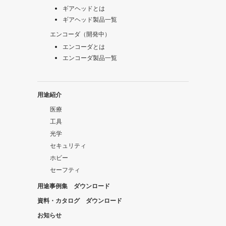
ギアヘッドとは
ギアヘッド製品一覧
エンコーダ（開発中）
エンコーダとは
エンコーダ製品一覧
用途紹介
医療
工具
光学
セキュリティ
ホビー
セーフティ
用途事例集 ダウンロード
資料・カタログ ダウンロード
お知らせ