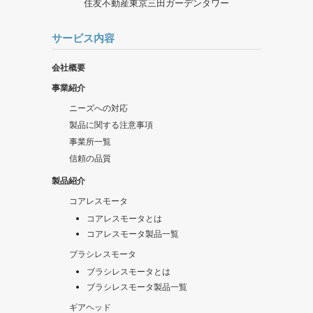
住友不動産東京三田ガーデンタワー
サービス内容
会社概要
事業紹介
ニーズへの対応
製品に関する注意事項
事業所一覧
信頼の品質
製品紹介
コアレスモータ
コアレスモータとは
コアレスモータ製品一覧
ブラシレスモータ
ブラシレスモータとは
ブラシレスモータ製品一覧
ギアヘッド