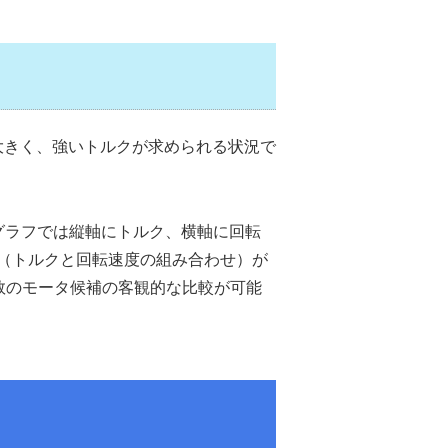
大きく、強いトルクが求められる状況で
性グラフでは縦軸にトルク、横軸に回転
（トルクと回転速度の組み合わせ）が
数のモータ候補の客観的な比較が可能