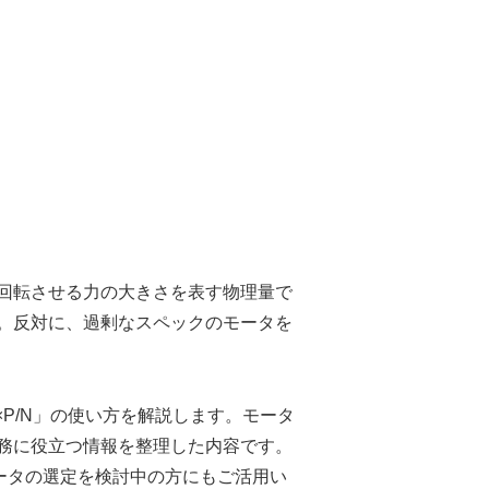
回転させる力の大きさを表す物理量で
。反対に、過剰なスペックのモータを
P/N」の使い方を解説します。モータ
務に役立つ情報を整理した内容です。
ータの選定を検討中の方にもご活用い