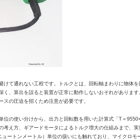
避けて通れない工程です。トルクとは、回転軸まわりに物体を
深く、算出を誤ると装置が正常に動作しないおそれがあります
ースの圧迫を招くため注意が必要です。
位の使い分けから、出力と回転数を用いた計算式「T＝9550×
の考え方、ギアードモータによるトルク増大の仕組みまで、実
リニュートンメートル）単位の扱いにも触れており、マイクロモ