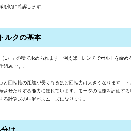
識を順に確認します。
トルクの基本
離（L）」の積で求められます。例えば、レンチでボルトを締め
仕組みです。
点と回転軸の距離が長くなるほど回転力は大きくなります。ト
転させたりする能力に優れています。モータの性能を評価する
する計算式の理解がスムーズになります。
い分け