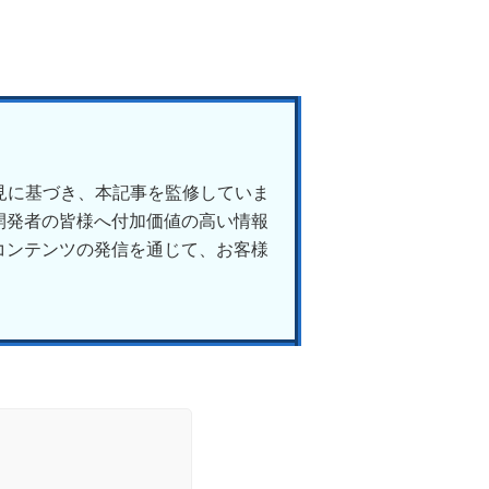
見に基づき、本記事を監修していま
開発者の皆様へ付加価値の高い情報
コンテンツの発信を通じて、お客様